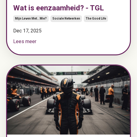
Wat is eenzaamheid? - TGL
Mijn Leven Met...wie?
Sociale Netwerken
The Good Life
Dec 17, 2025
Lees meer