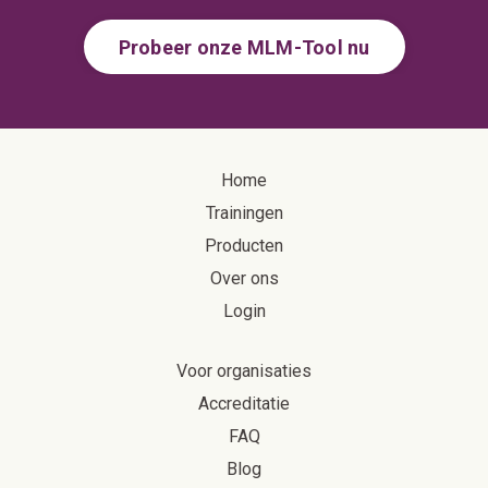
Probeer onze MLM-Tool nu
Home
Trainingen
Producten
Over ons
Login
Voor organisaties
Accreditatie
FAQ
Blog