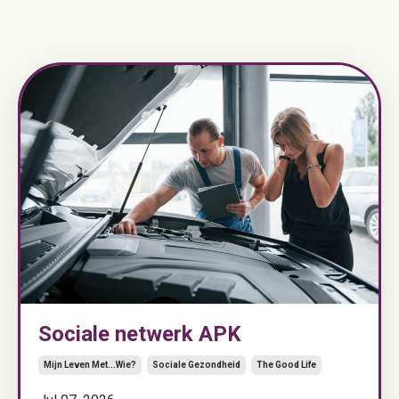
Sociale netwerk APK
Mijn Leven Met...wie?
Sociale Gezondheid
The Good Life