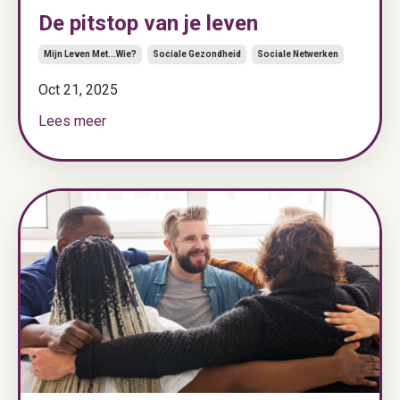
De pitstop van je leven
Mijn Leven Met...wie?
Sociale Gezondheid
Sociale Netwerken
Oct 21, 2025
Lees meer