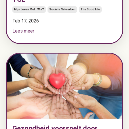
Mijn Leven Met...wie?
Sociale Netwerken
The Good Life
Feb 17, 2026
Lees meer
Gezondheid voorspelt door