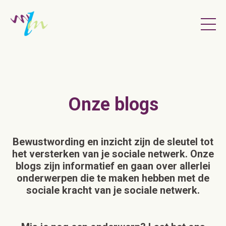
Onze blogs
Bewustwording en inzicht zijn de sleutel tot
het versterken van je sociale netwerk. Onze
blogs zijn informatief en gaan over allerlei
onderwerpen die te maken hebben met de
sociale kracht van je sociale netwerk.