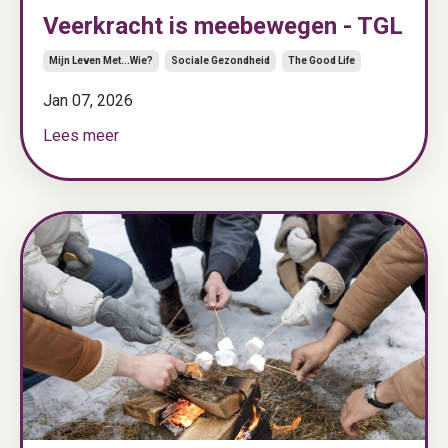
Veerkracht is meebewegen - TGL
Mijn Leven Met...wie?
Sociale Gezondheid
The Good Life
Jan 07, 2026
Lees meer