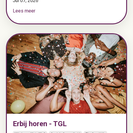
Jul 07, 2026
Lees meer
Erbij horen - TGL