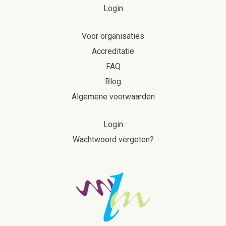
Login
Voor organisaties
Accreditatie
FAQ
Blog
Algemene voorwaarden
Login
Wachtwoord vergeten?