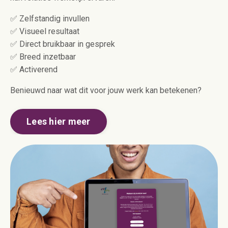
✅ Zelfstandig invullen
✅ Visueel resultaat
✅ Direct bruikbaar in gesprek
✅ Breed inzetbaar
✅ Activerend
Benieuwd naar wat dit voor jouw werk kan betekenen?
Lees hier meer