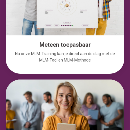
Meteen toepasbaar
Na onze MLM-Training kan je direct aan de slag met de
MLM-Tool en MLM-Methode