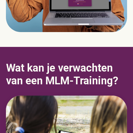
Wat kan je verwachten
van een MLM-Training?