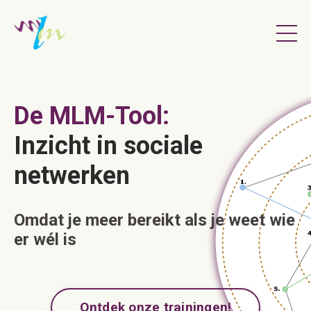
De MLM-Tool:
Inzicht in sociale
netwerken
Omdat je meer bereikt als je weet wie
er wél is
Ontdek onze trainingen!