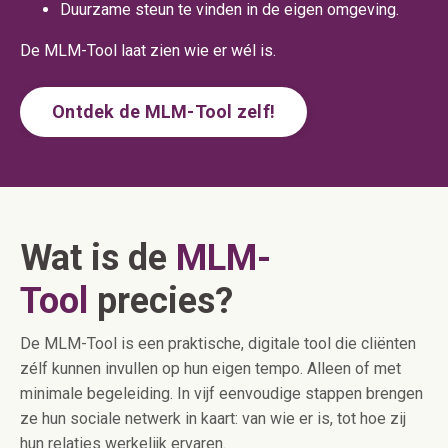
Duurzame steun te vinden in de eigen omgeving.
De MLM-Tool laat zien wie er wél is.
Ontdek de MLM-Tool zelf!
Wat is de
MLM-
Tool
precies?
De MLM-Tool is een praktische, digitale tool die cliënten
zélf kunnen invullen op hun eigen tempo. Alleen of met
minimale begeleiding. In vijf eenvoudige stappen brengen
ze hun sociale netwerk in kaart: van wie er is, tot hoe zij
hun relaties werkelijk ervaren.