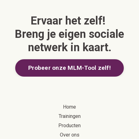
Ervaar het zelf!
Breng je eigen sociale
netwerk in kaart.
Probeer onze MLM-Tool zelf!
Home
Trainingen
Producten
Over ons