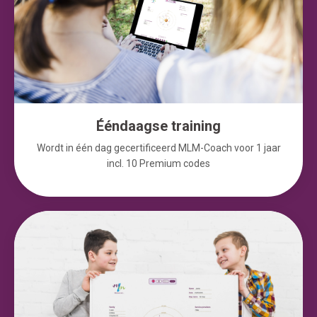
Ééndaagse training
Wordt in één dag gecertificeerd MLM-Coach voor 1 jaar
incl. 10 Premium codes