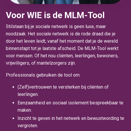
Voor WIE is de MLM-Tool
Stilstaan bij je sociale netwerk is geen luxe, maar
noodzaak. Het
sociale netwerk is de rode draad die je
door het leven leidt, vanaf het moment dat je de wereld
binnenstapt tot je laatste afscheid. D
e MLM-Tool werkt
voor mensen. Of het nou cliënten, leerlingen, bewoners,
vrijwilligers, of mantelzorgers zijn.
Professionals gebruiken de tool om:
(Zelf)vertrouwen te versterken bij cliënten of
leerlingen.
Eenzaamheid en sociaal isolement bespreekbaar te
maken.
Inzicht te geven in het netwerk en bewustwording te
vergroten.