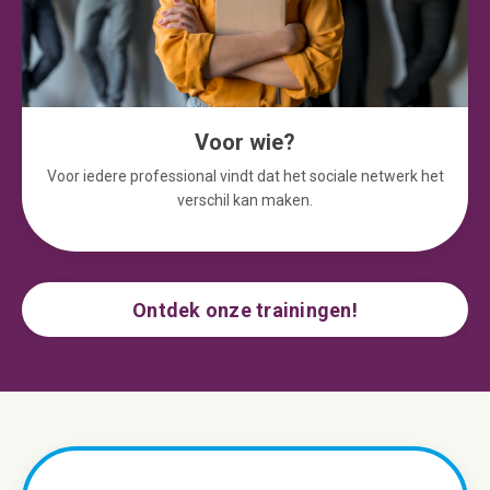
Voor wie?
Voor iedere professional vindt dat het sociale netwerk het
verschil kan maken.
Ontdek onze trainingen!