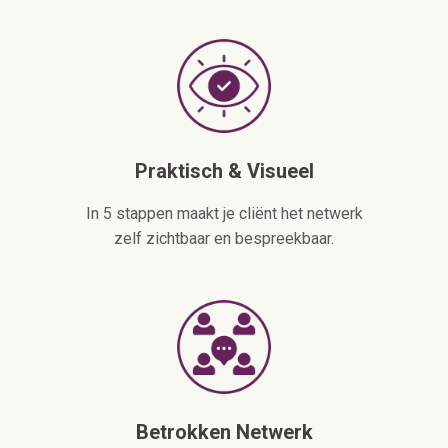
Praktisch & Visueel
In 5 stappen maakt je cliënt het netwerk
zelf zichtbaar en bespreekbaar.
Betrokken Netwerk