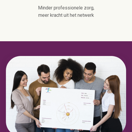
Minder professionele zorg,
meer kracht uit het netwerk