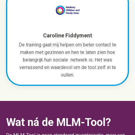
Caroline Fiddyment
De training gaat mij helpen om beter contact te
maken met gezinnen en hen te laten zien hoe
belangrijk hun sociale netwerk is. Het was
verrassend en waardevol om de tool zelf in te
vullen.
Wat ná de MLM-Tool?